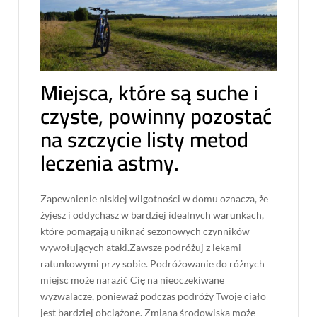
Miejsca, które są suche i
czyste, powinny pozostać
na szczycie listy metod
leczenia astmy.
Zapewnienie niskiej wilgotności w domu oznacza, że ​​
żyjesz i oddychasz w bardziej idealnych warunkach,
które pomagają uniknąć sezonowych czynników
wywołujących ataki.Zawsze podróżuj z lekami
ratunkowymi przy sobie. Podróżowanie do różnych
miejsc może narazić Cię na nieoczekiwane
wyzwalacze, ponieważ podczas podróży Twoje ciało
jest bardziej obciążone. Zmiana środowiska może