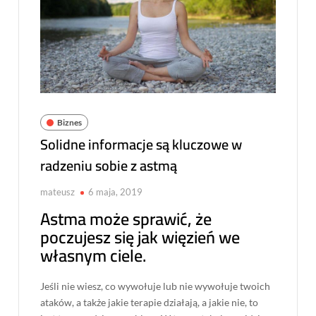
Biznes
Solidne informacje są kluczowe w
radzeniu sobie z astmą
mateusz
6 maja, 2019
Astma może sprawić, że
poczujesz się jak więzień we
własnym ciele.
Jeśli nie wiesz, co wywołuje lub nie wywołuje twoich
ataków, a także jakie terapie działają, a jakie nie, to