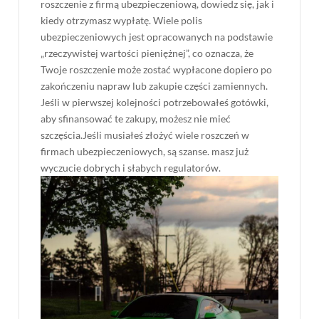
roszczenie z firmą ubezpieczeniową, dowiedz się, jak i
kiedy otrzymasz wypłatę. Wiele polis
ubezpieczeniowych jest opracowanych na podstawie
„rzeczywistej wartości pieniężnej”, co oznacza, że ​​
Twoje roszczenie może zostać wypłacone dopiero po
zakończeniu napraw lub zakupie części zamiennych.
Jeśli w pierwszej kolejności potrzebowałeś gotówki,
aby sfinansować te zakupy, możesz nie mieć
szczęścia.Jeśli musiałeś złożyć wiele roszczeń w
firmach ubezpieczeniowych, są szanse. masz już
wyczucie dobrych i słabych regulatorów.